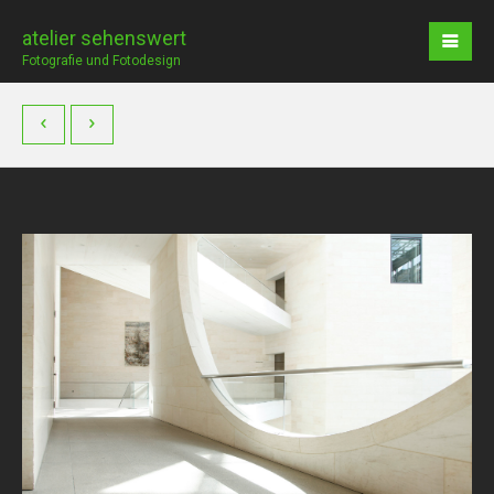
atelier sehenswert
Fotografie und Fotodesign