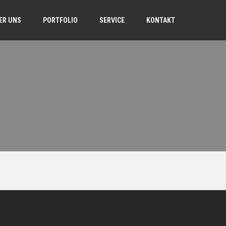
ER UNS
PORTFOLIO
SERVICE
KONTAKT