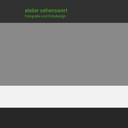
atelier sehenswert
Fotografie und Fotodesign