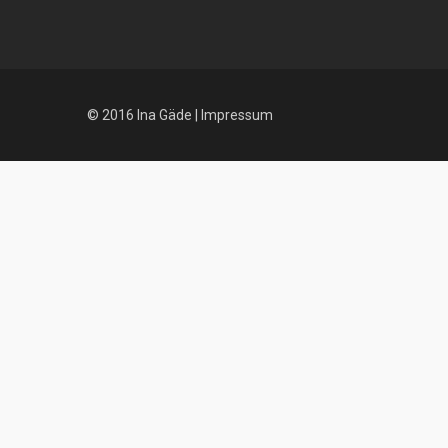
© 2016 Ina Gäde |
Impressum