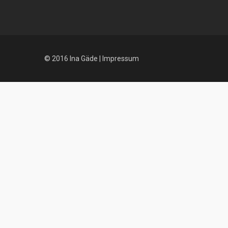
© 2016 Ina Gäde |
Impressum