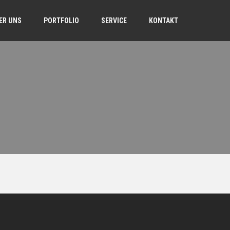
ER UNS
PORTFOLIO
SERVICE
KONTAKT