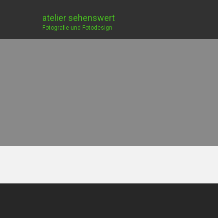
atelier sehenswert
Fotografie und Fotodesign