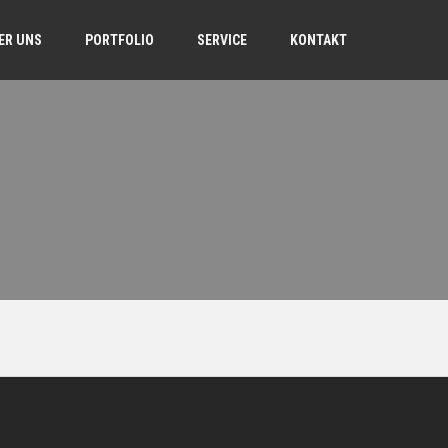
ER UNS
PORTFOLIO
SERVICE
KONTAKT