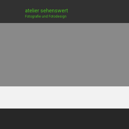
atelier sehenswert
Fotografie und Fotodesign