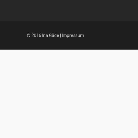
© 2016 Ina Gäde |
Impressum